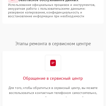
Использование официальных прошивок и инструментов,
аккуратная работа с пользовательскими данными:
резервное копирование, конфиденциальность и
восстановление информации при необходимости
Этапы ремонта в сервисном центре
Обращение в сервисный центр
Для того, чтобы обратиться в сервисный центр, вы можете
воспользоваться контактным телефоном самостоятельно,
или оставить свой номер телефона на сайте