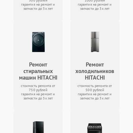
300 рублей
1000 рублей
гарантия на ремонт и
гарантия на ремонт и
запчасти до 3х лет
запчасти до 3х лет
Ремонт
Ремонт
стиральных
холодильников
машин HITACHI
HITACHI
стоимость ремонта от
стоимость ремонта от
750 рублей
500 рублей
гарантия на ремонт и
гарантия на ремонт и
запчасти до 3х лет
запчасти до 3х лет