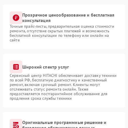
Прозрачное ценообразование и бесплатная
консультация
Точные прайс-листы, предварительная оценка стоимости
ремонта, отсутствие скрытых платежей и возможность
бесплатной консультации по телефону или онлайн на
сайте
Широкий спектр услуг
Сервисный центр HITACHI обеспечивает доставку техники
по всей РФ, бесплатную диагностику и качественный
ремонт, включая срочный ремонт. Клиенты могут
отслеживать статус ремонта онлайн. Также
предоставляется постгарантийное обслуживание для
продления срока службы техники
Оригинальные программные решение и
безопасное обслуживание данных