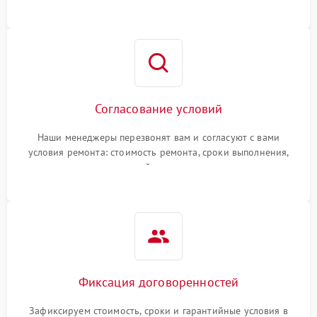
Согласование условий
Наши менеджеры перезвонят вам и согласуют с вами
условия ремонта: стоимость ремонта, сроки выполнения,
гарантийные условия
Фиксация договоренностей
Зафиксируем стоимость, сроки и гарантийные условия в