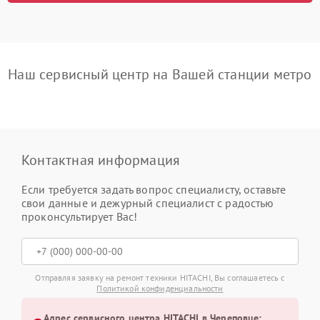
Наш сервисный центр на Вашей станции метро
Контактная информация
Если требуется задать вопрос специалисту, оставьте
свои данные и дежурный специалист с радостью
проконсультирует Вас!
Отправляя заявку на ремонт техники HITACHI, Вы соглашаетесь с
Политикой конфиденциальности
Адрес сервисного центра HITACHI в Череповце: