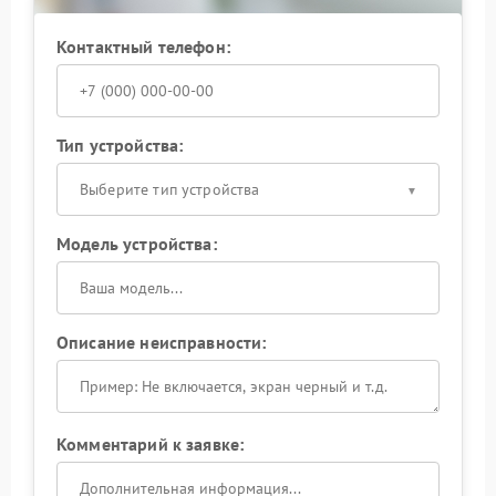
Контактный телефон:
Тип устройства:
Выберите тип устройства
Модель устройства:
Описание неисправности:
Комментарий к заявке: