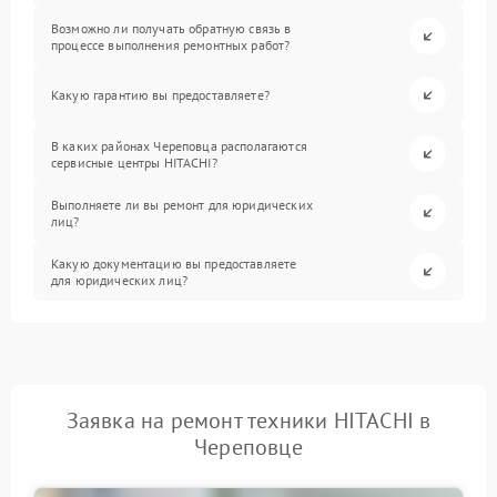
Возможно ли получать обратную связь в
процессе выполнения ремонтных работ?
Какую гарантию вы предоставляете?
В каких районах Череповца располагаются
сервисные центры HITACHI?
Выполняете ли вы ремонт для юридических
лиц?
Какую документацию вы предоставляете
для юридических лиц?
Заявка на ремонт техники HITACHI в
Череповце