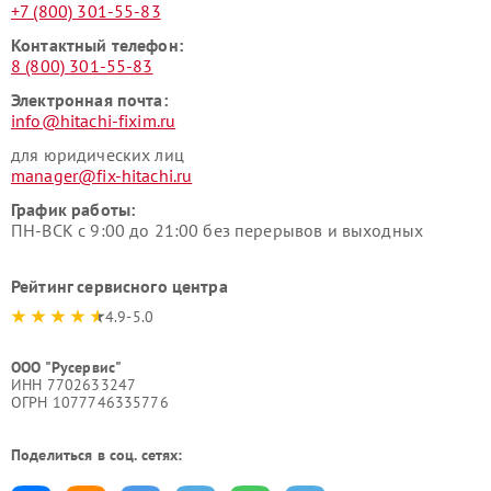
+7 (800) 301-55-83
Контактный телефон:
8 (800) 301-55-83
Электронная почта:
info@hitachi-fixim.ru
для юридических лиц
manager@fix-hitachi.ru
График работы:
ПН-ВСК с 9:00 до 21:00 без перерывов и выходных
Рейтинг сервисного центра
4.9-5.0
ООО "Русервис"
ИНН 7702633247
ОГРН 1077746335776
Поделиться в соц. сетях: