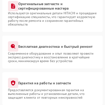
Оригинальные запчасти и
сертифицированные мастера
Используются оригинальные детали HITACHI и прошедшие
сертификацию специалисты, что гарантирует корректную
работу после ремонта и сохранение гарантийных
обязательств
Бесплатная диагностика и быстрый ремонт
Современное оборудование и опыт позволяют провести
экспресс-диагностику и восстановление в кратчайшие
сроки, минимизируя время без устройства
Гарантия на работы и запчасти
Предоставляется документированная гарантия на
выполненные работы и установленные детали, что
защищает клиента от повторных неисправностей