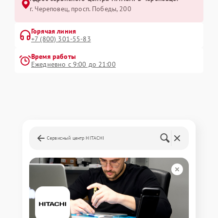
г. Череповец, просп. Победы, 200
Горячая линия
+7 (800) 301-55-83
Время работы
Ежедневно с 9:00 до 21:00
Сервисный центр HITACHI