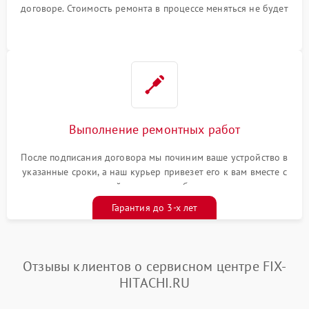
договоре. Стоимость ремонта в процессе меняться не будет
Выполнение ремонтных работ
После подписания договора мы починим ваше устройство в
указанные сроки, а наш курьер привезет его к вам вместе с
гарантийным талоном бесплатно
Гарантия до 3-х лет
Отзывы клиентов о сервисном центре FIX-
HITACHI.RU