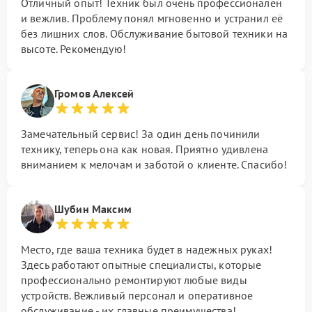
Отличный опыт! Техник был очень профессионален
и вежлив. Проблему понял мгновенно и устранил её
без лишних слов. Обслуживание бытовой техники на
высоте. Рекомендую!
Громов Алексей
Замечательный сервис! За один день починили
технику, теперь она как новая. Приятно удивлена
вниманием к мелочам и заботой о клиенте. Спасибо!
Шубин Максим
Место, где ваша техника будет в надежных руках!
Здесь работают опытные специалисты, которые
профессионально ремонтируют любые виды
устройств. Вежливый персонал и оперативное
обслуживание - их главные преимущества!