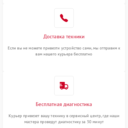
Доставка техники
Если вы не можете привезти устройство сами, мы отправим к
вам нашего курьера бесплатно
Бесплатная диагностика
Курьер привезет вашу технику в сервисный центр, где наши
мастера проведут диагностику за 30 минут