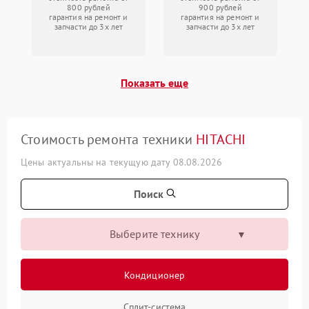
800 рублей
900 рублей
гарантия на ремонт и
гарантия на ремонт и
запчасти до 3х лет
запчасти до 3х лет
Показать еще
Стоимость ремонта техники
HITACHI
Цены актуальны на текущую дату 08.08.2026
Поиск
Выберите технику
Кондиционер
Сплит-система