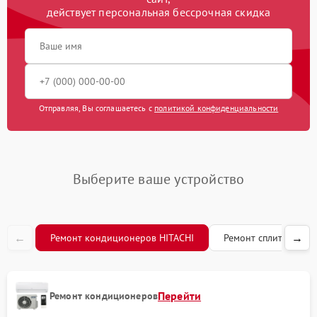
действует персональная бессрочная скидка
Отправляя, Вы соглашаетесь с
политикой конфиденциальности
Выберите ваше устройство
←
→
Ремонт кондиционеров HITACHI
Ремонт сплит-систем
Перейти
Ремонт кондиционеров