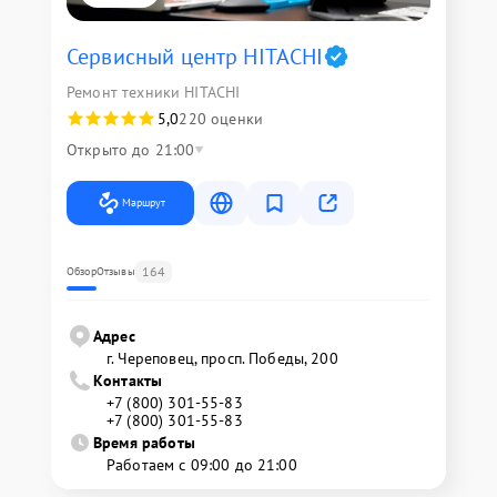
Сервисный центр HITACHI
Ремонт техники HITACHI
5,0
220 оценки
Открыто до 21:00
Маршрут
164
Обзор
Отзывы
Адрес
г. Череповец, просп. Победы, 200
Контакты
+7 (800) 301-55-83
+7 (800) 301-55-83
Время работы
Работаем с 09:00 до 21:00