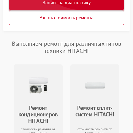
Запись на диагностику
Узнать стоимость ремонта
Выполняем ремонт для различных типов
техники HITACHI
Ремонт
Ремонт сплит-
кондиционеров
систем HITACHI
HITACHI
стоимость ремонта от
стоимость ремонта от