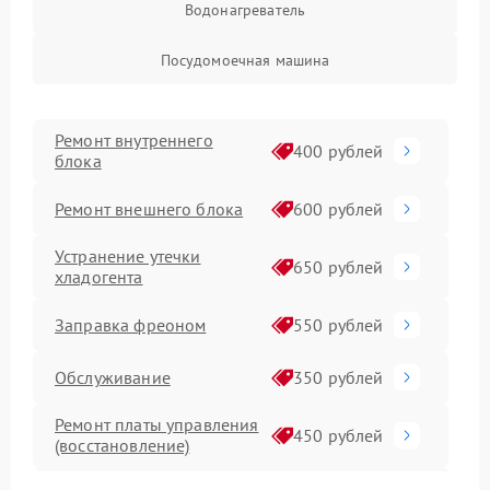
Водонагреватель
Посудомоечная машина
Ремонт внутреннего
400 рублей
блока
Ремонт внешнего блока
600 рублей
Устранение утечки
650 рублей
хладогента
Заправка фреоном
550 рублей
Обслуживание
350 рублей
Ремонт платы управления
450 рублей
(восстановление)
Замена дренажной