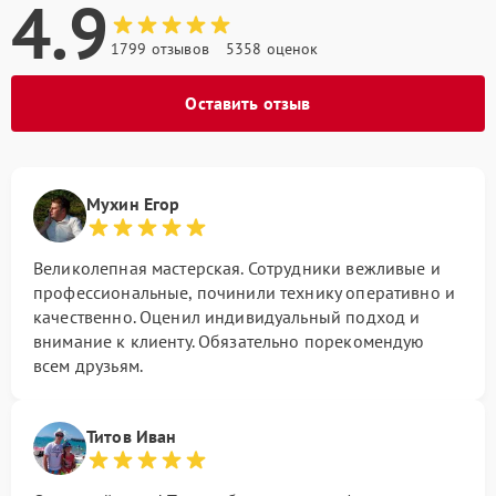
4.9
1799 отзывов
5358 оценок
Оставить отзыв
Мухин Егор
Великолепная мастерская. Сотрудники вежливые и
профессиональные, починили технику оперативно и
качественно. Оценил индивидуальный подход и
внимание к клиенту. Обязательно порекомендую
всем друзьям.
Титов Иван