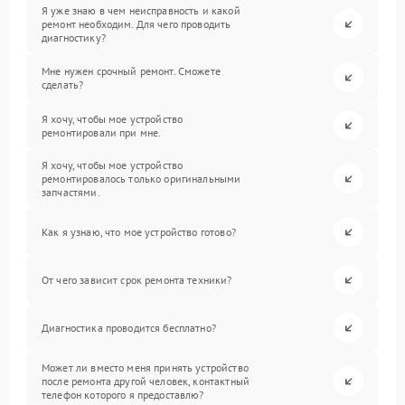
Я уже знаю в чем неисправность и какой
ремонт необходим. Для чего проводить
диагностику?
Мне нужен срочный ремонт. Сможете
сделать?
Я хочу, чтобы мое устройство
ремонтировали при мне.
Я хочу, чтобы мое устройство
ремонтировалось только оригинальными
запчастями.
Как я узнаю, что мое устройство готово?
От чего зависит срок ремонта техники?
Диагностика проводится бесплатно?
Может ли вместо меня принять устройство
после ремонта другой человек, контактный
телефон которого я предоставлю?