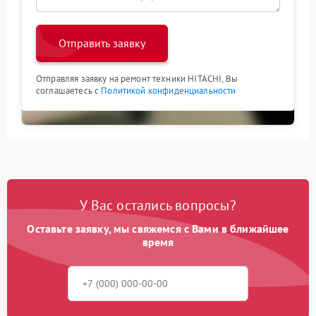
Отправить заявку
Отправляя заявку на ремонт техники HITACHI, Вы
соглашаетесь с
Политикой конфиденциальности
У Вас остались вопросы?
Оставьте заявку, мы свяжемся с Вами в ближайшее
время