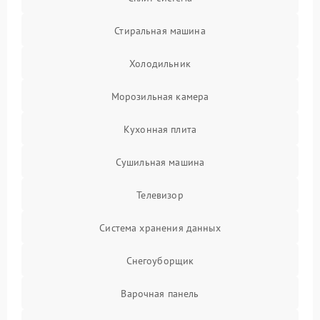
Стиральная машина
Холодильник
Морозильная камера
Кухонная плита
Сушильная машина
Телевизор
Система хранения данных
Снегоуборщик
Варочная панель